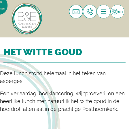
en
HET WITTE GOUD
Deze lunch stond helemaal in het teken van
asperges!
Een verjaardag, boeklancering, wijnproeverij en een
heerlijke lunch met natuurlijk het witte goud in de
hoofdrol, allemaal in de prachtige Posthoornkerk.